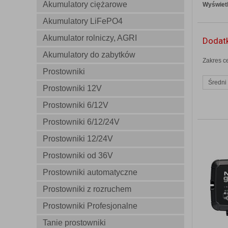
Akumulatory ciężarowe
Wyświetl
Akumulatory LiFePO4
Akumulator rolniczy, AGRI
Dodatk
Akumulatory do zabytków
Zakres c
Prostowniki
Średni
Prostowniki 12V
Prostowniki 6/12V
Prostowniki 6/12/24V
Prostowniki 12/24V
Prostowniki od 36V
Prostowniki automatyczne
Prostowniki z rozruchem
Prostowniki Profesjonalne
Tanie prostowniki