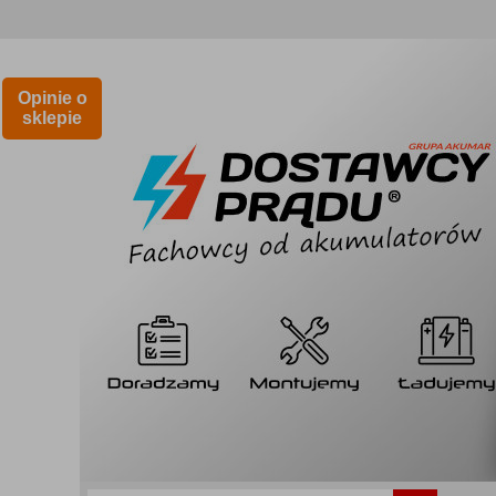
Opinie o
sklepie