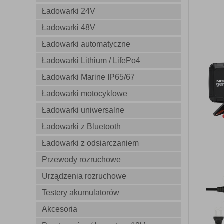
Ładowarki 24V
Ładowarki 48V
Ładowarki automatyczne
Ładowarki Lithium / LifePo4
Ładowarki Marine IP65/67
Ładowarki motocyklowe
Ładowarki uniwersalne
Ładowarki z Bluetooth
Ładowarki z odsiarczaniem
Przewody rozruchowe
Urządzenia rozruchowe
Testery akumulatorów
Akcesoria