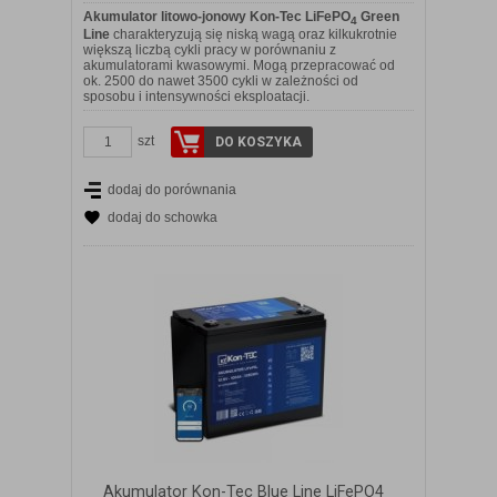
Akumulator litowo-jonowy Kon-Tec LiFePO
Green
4
Line
charakteryzują się niską wagą oraz kilkukrotnie
większą liczbą cykli pracy w porównaniu z
akumulatorami kwasowymi. Mogą przepracować od
ok. 2500 do nawet 3500 cykli w zależności od
sposobu i intensywności eksploatacji.
szt
DO KOSZYKA
dodaj do porównania
dodaj do schowka
Akumulator Kon-Tec Blue Line LiFePO4