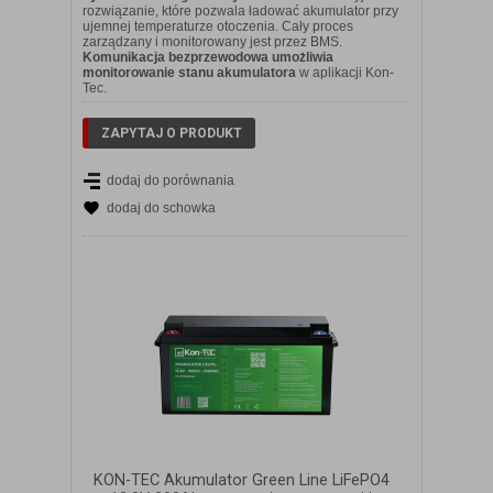
rozwiązanie, które pozwala ładować akumulator przy
ujemnej temperaturze otoczenia. Cały proces
zarządzany i monitorowany jest przez BMS.
Komunikacja bezprzewodowa umożliwia
monitorowanie stanu akumulatora
w aplikacji Kon-
Tec.
ZAPYTAJ O PRODUKT
dodaj do porównania
dodaj do schowka
KON-TEC Akumulator Green Line LiFePO4