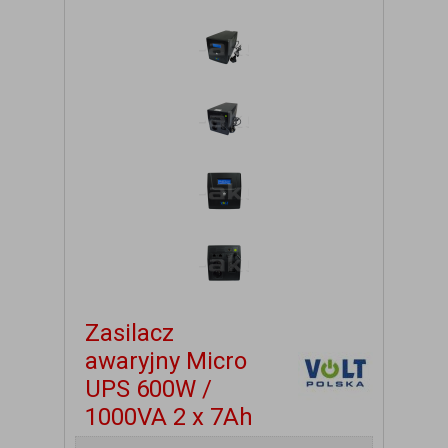
Zasilacz
awaryjny Micro
UPS 600W /
1000VA 2 x 7Ah