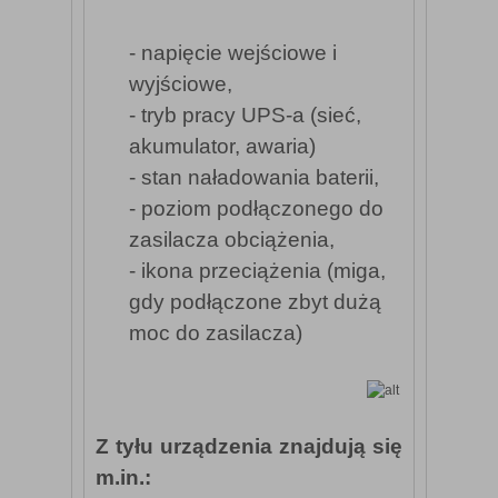
- napięcie wejściowe i
wyjściowe,
- tryb pracy UPS-a (sieć,
akumulator, awaria)
- stan naładowania baterii,
- poziom podłączonego do
zasilacza obciążenia,
- ikona przeciążenia (miga,
gdy podłączone zbyt dużą
moc do zasilacza)
Z tyłu urządzenia znajdują się
m.in.: