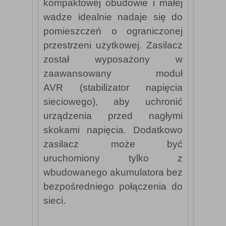
kompaktowej obudowie i małej
wadze idealnie nadaje się do
pomieszczeń o ograniczonej
przestrzeni użytkowej. Zasilacz
został wyposażony w
zaawansowany moduł
AVR (stabilizator napięcia
sieciowego), aby uchronić
urządzenia przed nagłymi
skokami napięcia. Dodatkowo
zasilacz może być
uruchomiony tylko z
wbudowanego akumulatora bez
bezpośredniego połączenia do
sieci.