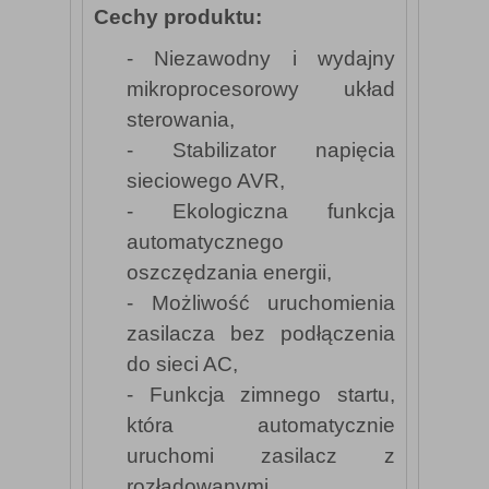
Cechy produktu:
- Niezawodny i wydajny
mikroprocesorowy układ
sterowania,
- Stabilizator napięcia
sieciowego AVR,
- Ekologiczna funkcja
automatycznego
oszczędzania energii,
- Możliwość uruchomienia
zasilacza bez podłączenia
do sieci AC,
- Funkcja zimnego startu,
która automatycznie
uruchomi zasilacz z
rozładowanymi