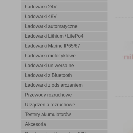
Ładowarki 24V
Ładowarki 48V
Ładowarki automatyczne
Ładowarki Lithium / LifePo4
Ładowarki Marine IP65/67
Ładowarki motocyklowe
Ładowarki uniwersalne
Ładowarki z Bluetooth
Ładowarki z odsiarczaniem
Przewody rozruchowe
Urządzenia rozruchowe
Testery akumulatorów
Akcesoria