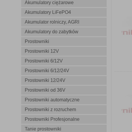
Akumulatory ciężarowe
Akumulatory LiFePO4
Akumulator rolniczy, AGRI
Akumulatory do zabytków
Prostowniki
Prostowniki 12V
Prostowniki 6/12V
Prostowniki 6/12/24V
Prostowniki 12/24V
Prostowniki od 36V
Prostowniki automatyczne
Prostowniki z rozruchem
Prostowniki Profesjonalne
Tanie prostowniki