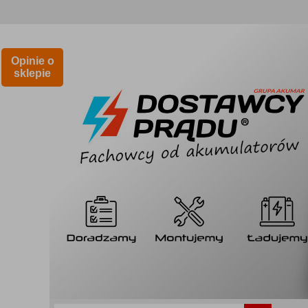
Opinie o
sklepie