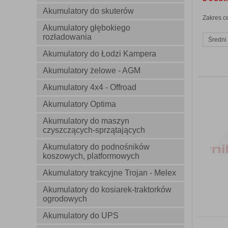
Akumulatory do skuterów
Zakres c
Akumulatory głębokiego
rozładowania
Średni
Akumulatory do Łodzi Kampera
Akumulatory żelowe - AGM
Akumulatory 4x4 - Offroad
Akumulatory Optima
Akumulatory do maszyn
czyszczących-sprzątających
Akumulatory do podnośników
koszowych, platformowych
Akumulatory trakcyjne Trojan - Melex
Akumulatory do kosiarek-traktorków
ogrodowych
Akumulatory do UPS