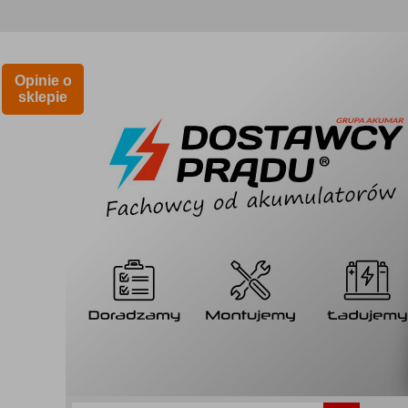
Opinie o
sklepie