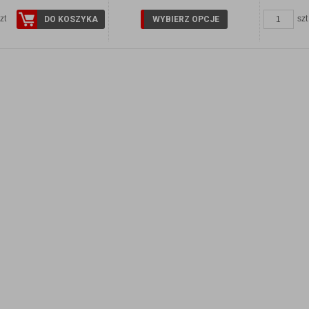
zt
szt
DO KOSZYKA
WYBIERZ OPCJE